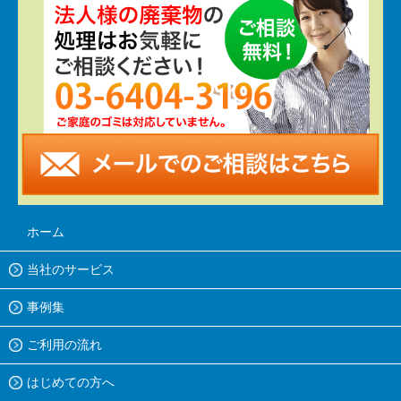
ホーム
当社のサービス
事例集
ご利用の流れ
はじめての方へ