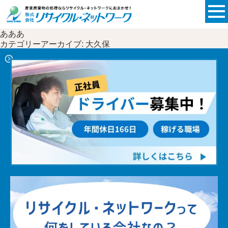
あああ
カテゴリーアーカイブ: 大久保