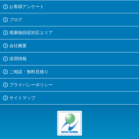
お客様アンケート
ブログ
廃棄物回収対応エリア
会社概要
採用情報
ご相談・無料見積り
プライバシーポリシー
サイトマップ