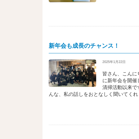
新年会も成長のチャンス！
2025年1月22日
皆さん、こんに
に新年会を開催
清掃活動以来で
んな、私の話しをおとなしく聞いてくれ