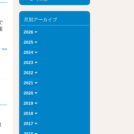
月別アーカイブ
で
案
2026
2025
>>
2024
2023
2022
2021
2020
2019
2018
2017
日
2016