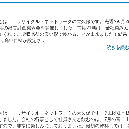
ちは！ リサイクル・ネットワークの大久保です。先週の6月2
2期の経営計画発表会を開催しました。前期21期は、全社員みん
てくれて、増収増益の良い形で終わることが出来ました！結果
より高い目標が設定さ…
続きを読む 
ちは！ リサイクル・ネットワークの大久保です。先日の1月1
しました。会社の行事として社員さんと飲むのは、7月の富士
すので、非常に楽しみにしておりました。最初の乾杯までは、