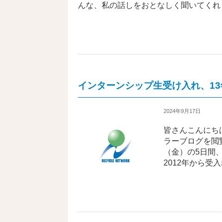
んな、私の話しをおとなしく聞いてくれ
インターンシップ生受け入れ、1
2024年9月17日
皆さんこんにち
ラーブログを閲
（金）の5日間
2012年から受