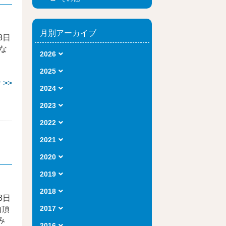
月別アーカイブ
8日
な
2026
、
2025
>>
2024
2023
2022
2021
2020
2019
2018
8日
2017
山頂
み
2016