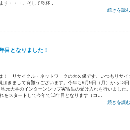
ます・・・。そして乾杯…
続きを読む 
3年目となりました！
は！ リサイクル・ネットワークの大久保です。いつもリサイ
覧頂きまして有難うございます。今年も9月9日（月）から13日
、地元大学のインターンシップ実習生の受け入れを行いました
入れをスタートして今年で13年目となります（コ…
続きを読む 