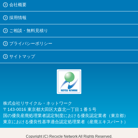
会社概要
採用情報
ご相談・無料見積り
プライバシーポリシー
サイトマップ
株式会社リサイクル・ネットワーク
〒143-0016 東京都大田区大森北一丁目１番５号
国の優良産廃処理業者認定制度における優良認定業者（東京都）
東京における優良性基準適合認定処理業者（産廃エキスパート）
Copyright (C)
Recycle Network All Rights Reserved.