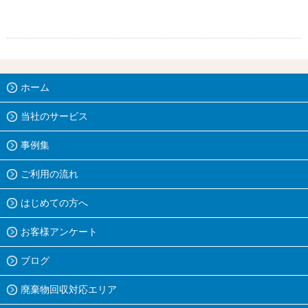
ホーム
当社のサービス
事例集
ご利用の流れ
はじめての方へ
お客様アンケート
ブログ
廃棄物回収対応エリア