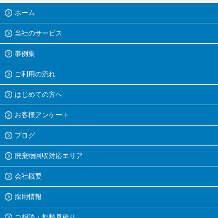
ホーム
当社のサービス
事例集
ご利用の流れ
はじめての方へ
お客様アンケート
ブログ
廃棄物回収対応エリア
会社概要
採用情報
ご相談・無料見積り