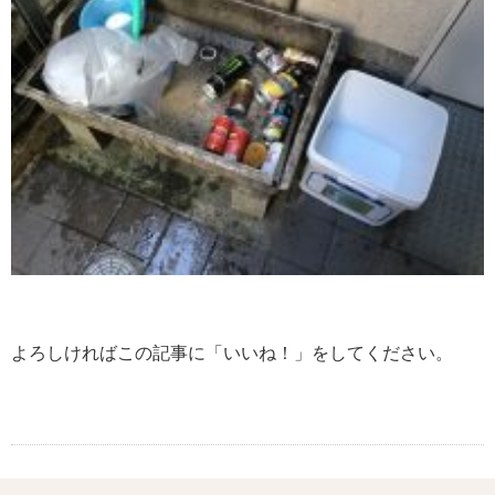
よろしければこの記事に「いいね！」をしてください。