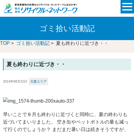
ゴミ拾い活動記
TOP
>
ゴミ拾い活動記
> 夏も終わりに近づき・・
夏も終わりに近づき・・
2014年08月22日
大森エリア
早いことで８月も終わりに近づくと同時に、夏の終わりも
近づいてまいりました。 空き缶やペットボトルの量も減っ
て行くのでしょうか？ まだまだ暑い日は続きそうですが、