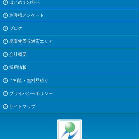
はじめての方へ
お客様アンケート
ブログ
廃棄物回収対応エリア
会社概要
採用情報
ご相談・無料見積り
プライバシーポリシー
サイトマップ