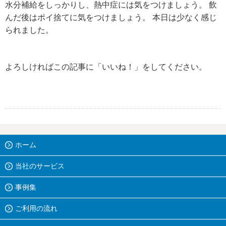
水分補給をしっかりし、熱中症には気をつけましょう。 飲
んだ後はポイ捨てに気をつけましょう。 本日は少なく感じ
られました。
よろしければこの記事に「いいね！」をしてください。
ホーム
当社のサービス
事例集
ご利用の流れ