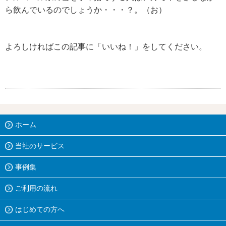
ら飲んでいるのでしょうか・・・？。（お）
よろしければこの記事に「いいね！」をしてください。
ホーム
当社のサービス
事例集
ご利用の流れ
はじめての方へ