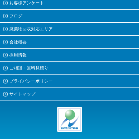
お客様アンケート
ブログ
廃棄物回収対応エリア
会社概要
採用情報
ご相談・無料見積り
プライバシーポリシー
サイトマップ