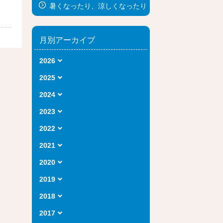
暑くなったり、涼しくなったり
月別アーカイブ
2026
2025
2024
2023
2022
2021
2020
2019
2018
2017