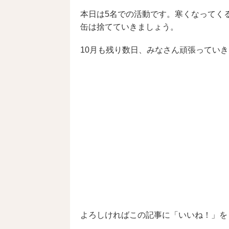
主な買取り事例
本日は5名での活動です。寒くなってく
缶は捨てていきましょう。
10月も残り数日、みなさん頑張ってい
社会活動
よろしければこの記事に「いいね！」を