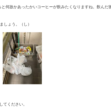
ると何故かあったかいコーヒーが飲みたくなりますね。飲んだ
きましょう。（し）
してください。