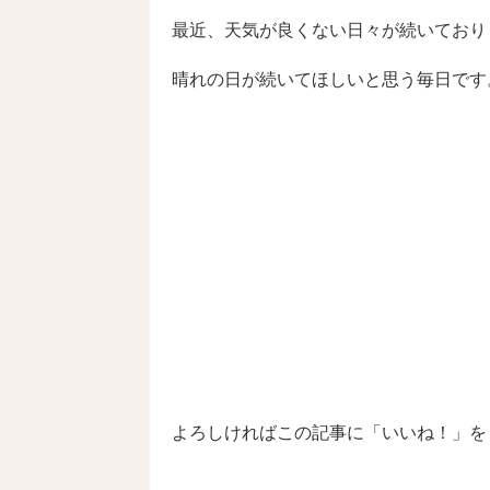
主な買取り事例
最近、天気が良くない日々が続いており
晴れの日が続いてほしいと思う毎日です
社会活動
よろしければこの記事に「いいね！」を