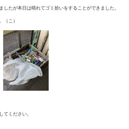
ましたが本日は晴れてゴミ拾いをすることができました。
。（こ）
してください。