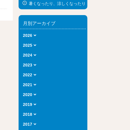
暑くなったり、涼しくなったり
月別アーカイブ
2026
2025
2024
2023
2022
2021
2020
2019
2018
2017