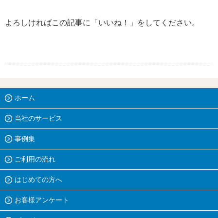
よろしければこの記事に「いいね！」をしてください。
ホーム
当社のサービス
事例集
ご利用の流れ
はじめての方へ
お客様アンケート