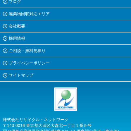
ブログ
廃棄物回収対応エリア
会社概要
採用情報
ご相談・無料見積り
プライバシーポリシー
サイトマップ
株式会社リサイクル・ネットワーク
〒143-0016 東京都大田区大森北一丁目１番５号