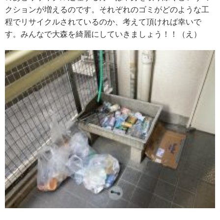
クションが増えるのです。それぞれのゴミがどのような工
程でリサイクルされているのか、考えて頂ければ幸いで
す。みんなで大森を綺麗にしていきましょう！！（え）