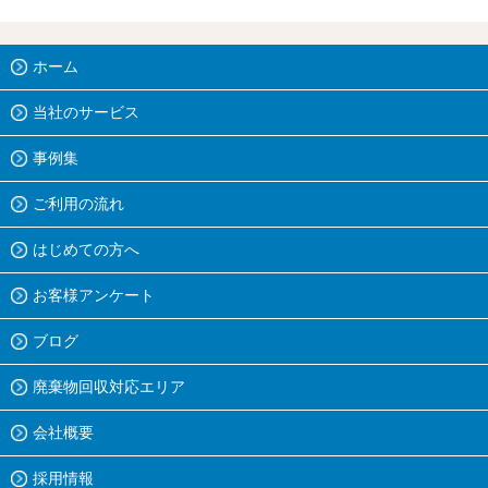
ホーム
当社のサービス
事例集
ご利用の流れ
はじめての方へ
お客様アンケート
ブログ
廃棄物回収対応エリア
会社概要
採用情報