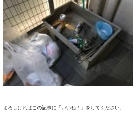
よろしければこの記事に「いいね！」をしてください。