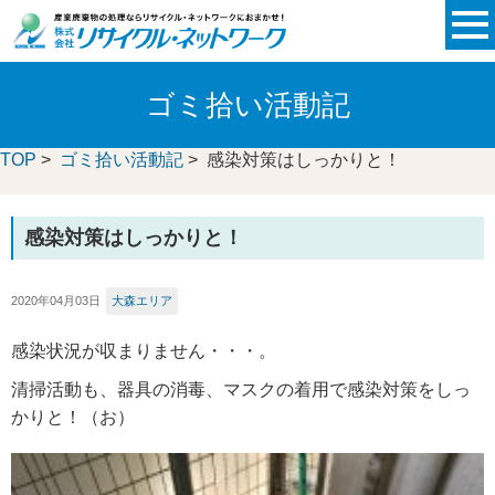
ゴミ拾い活動記
TOP
>
ゴミ拾い活動記
> 感染対策はしっかりと！
感染対策はしっかりと！
2020年04月03日
大森エリア
感染状況が収まりません・・・。
清掃活動も、器具の消毒、マスクの着用で感染対策をしっ
かりと！（お）