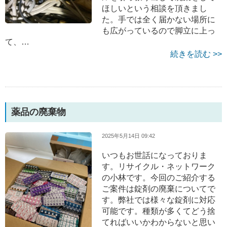
ほしいという相談を頂きまし
た。手では全く届かない場所に
も広がっているので脚立に上っ
て、…
続きを読む >>
薬品の廃棄物
2025年5月14日 09:42
いつもお世話になっておりま
す。リサイクル・ネットワーク
の小林です。今回のご紹介する
ご案件は錠剤の廃棄についてで
す。弊社では様々な錠剤に対応
可能です。種類が多くてどう捨
てればいいかわからないと思い