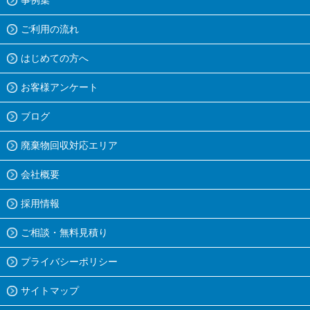
事例集
ご利用の流れ
はじめての方へ
お客様アンケート
ブログ
廃棄物回収対応エリア
会社概要
採用情報
ご相談・無料見積り
プライバシーポリシー
サイトマップ