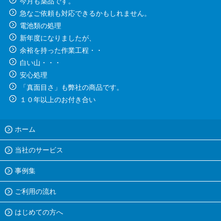
今月も薬品です。
急なご依頼も対応できるかもしれません。
電池類の処理
新年度になりましたが、
余裕を持った作業工程・・
白い山・・・
安心処理
「真面目さ」も弊社の商品です。
１０年以上のお付き合い
ホーム
当社のサービス
事例集
ご利用の流れ
はじめての方へ