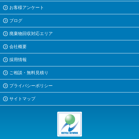
お客様アンケート
ブログ
廃棄物回収対応エリア
会社概要
採用情報
ご相談・無料見積り
プライバシーポリシー
サイトマップ