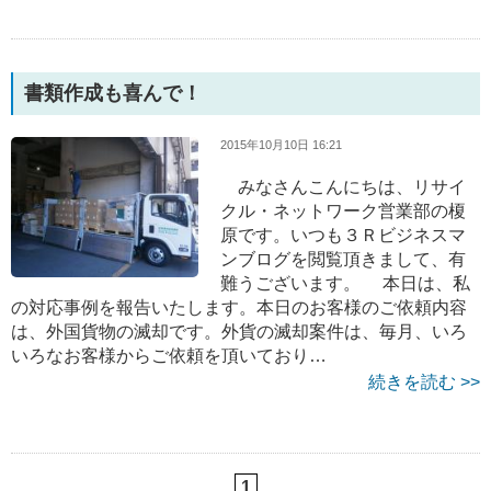
書類作成も喜んで！
2015年10月10日 16:21
みなさんこんにちは、リサイ
クル・ネットワーク営業部の榎
原です。いつも３Ｒビジネスマ
ンブログを閲覧頂きまして、有
難うございます。 本日は、私
の対応事例を報告いたします。本日のお客様のご依頼内容
は、外国貨物の滅却です。外貨の滅却案件は、毎月、いろ
いろなお客様からご依頼を頂いており…
続きを読む >>
1