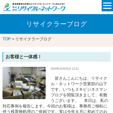
リサイクラーブログ
TOP
> リサイクラーブログ
お客様と一体感！
2015年10月31日 11:21
皆さんこんにちは、リサイク
ル・ネットワーク営業部の山下
です。いつも３Ｒビジネスマン
ブログを閲覧頂きまして、有難
うございます。 本日は、私の
対応事例を報告します。今回のお客様は、事務所ご移転に
伴う残置物処理のご依頼です。実は今年６月に初めてのお