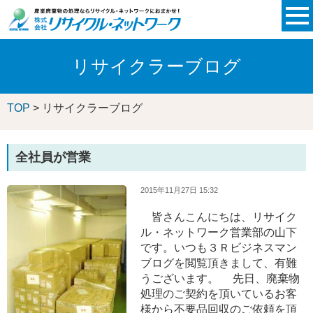
リサイクラーブログ
TOP
> リサイクラーブログ
全社員が営業
2015年11月27日 15:32
皆さんこんにちは、リサイク
ル・ネットワーク営業部の山下
です。いつも３Ｒビジネスマン
ブログを閲覧頂きまして、有難
うございます。 先日、廃棄物
処理のご契約を頂いているお客
様から不要品回収のご依頼を頂