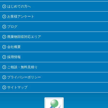
はじめての方へ
お客様アンケート
ブログ
廃棄物回収対応エリア
会社概要
採用情報
ご相談・無料見積り
プライバシーポリシー
サイトマップ