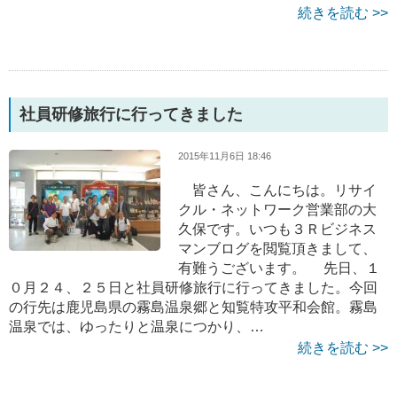
続きを読む >>
社員研修旅行に行ってきました
2015年11月6日 18:46
皆さん、こんにちは。リサイ
クル・ネットワーク営業部の大
久保です。いつも３Ｒビジネス
マンブログを閲覧頂きまして、
有難うございます。 先日、１
０月２４、２５日と社員研修旅行に行ってきました。今回
の行先は鹿児島県の霧島温泉郷と知覧特攻平和会館。霧島
温泉では、ゆったりと温泉につかり、…
続きを読む >>