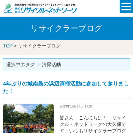
リサイクラーブログ
TOP
> リサイクラーブログ
選択中のタグ ： 清掃活動
4年ぶりの城南島の浜辺清掃活動に参加して参りまし
た！
2023年10月14日 17:37
皆さん、こんにちは！ リサイ
クル・ネットワークの大久保で
す。いつもリサイクラーブログ