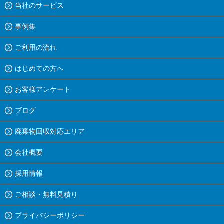
当社のサービス
事例集
ご利用の流れ
はじめての方へ
お客様アンケート
ブログ
廃棄物回収対応エリア
会社概要
採用情報
ご相談・無料見積り
プライバシーポリシー