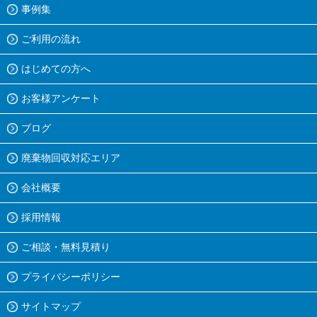
事例集
ご利用の流れ
はじめての方へ
お客様アンケート
ブログ
廃棄物回収対応エリア
会社概要
採用情報
ご相談・無料見積り
プライバシーポリシー
サイトマップ