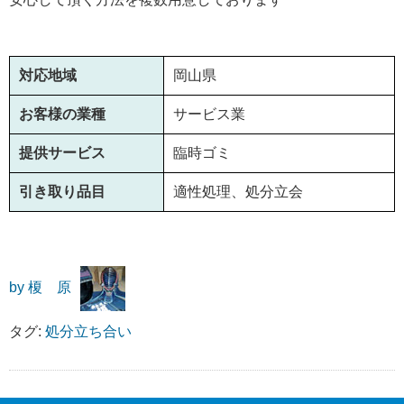
対応地域
岡山県
お客様の業種
サービス業
提供サービス
臨時ゴミ
引き取り品目
適性処理、処分立会
by 榎 原
タグ:
処分立ち合い