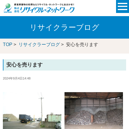
リサイクラーブログ
TOP
>
リサイクラーブログ
> 安心を売ります
安心を売ります
2024年9月4日14:48