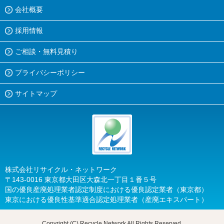
会社概要
採用情報
ご相談・無料見積り
プライバシーポリシー
サイトマップ
株式会社リサイクル・ネットワーク
〒143-0016 東京都大田区大森北一丁目１番５号
国の優良産廃処理業者認定制度における優良認定業者（東京都）
東京における優良性基準適合認定処理業者（産廃エキスパート）
Copyright (C)
Recycle Network All Rights Reserved.