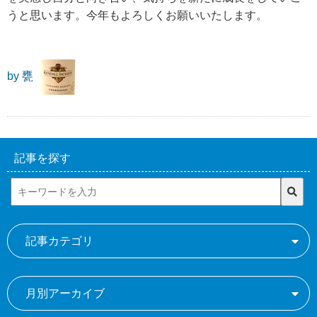
うと思います。今年もよろしくお願いいたします。
by 甕
記事を探す
記事カテゴリ
月別アーカイブ