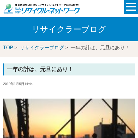
リサイクラーブログ
TOP
>
リサイクラーブログ
> 一年の計は、元旦にあり！
一年の計は、元旦にあり！
2019年1月5日14:44