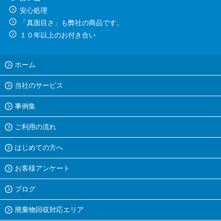
安心処理
「真面目さ」も弊社の商品です。
１０年以上のお付き合い
ホーム
当社のサービス
事例集
ご利用の流れ
はじめての方へ
お客様アンケート
ブログ
廃棄物回収対応エリア