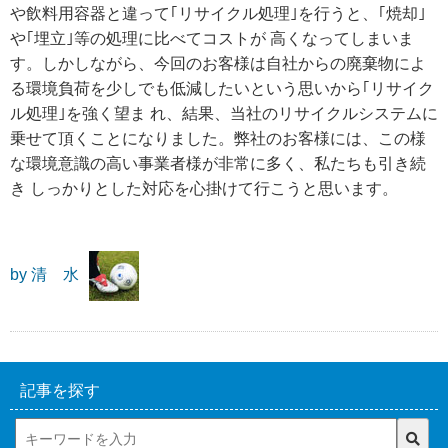
や飲料用容器と違って｢リサイクル処理｣を行うと、｢焼却｣
や｢埋立｣等の処理に比べてコストが 高くなってしまいま
す。しかしながら、今回のお客様は自社からの廃棄物によ
る環境負荷を少しでも低減したいという思いから｢リサイク
ル処理｣を強く望ま れ、結果、当社のリサイクルシステムに
乗せて頂くことになりました。弊社のお客様には、この様
な環境意識の高い事業者様が非常に多く、私たちも引き続
き しっかりとした対応を心掛けて行こうと思います。
by 清 水
記事を探す