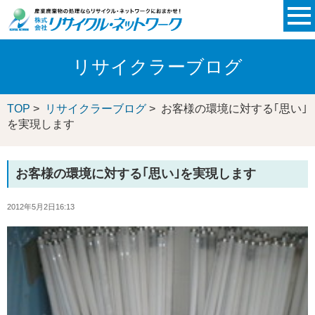
リサイクラーブログ
TOP
>
リサイクラーブログ
> お客様の環境に対する｢思い｣
を実現します
お客様の環境に対する｢思い｣を実現します
2012年5月2日16:13