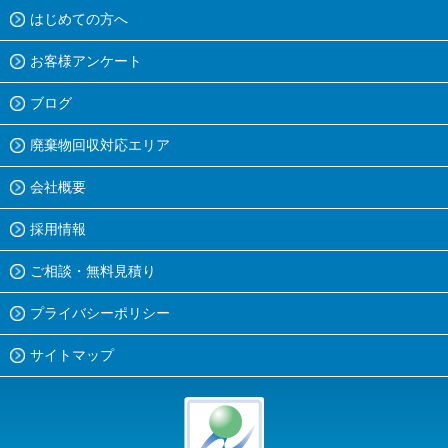
はじめての方へ
お客様アンケート
ブログ
廃棄物回収対応エリア
会社概要
採用情報
ご相談・無料見積り
プライバシーポリシー
サイトマップ