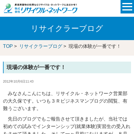
リサイクラーブログ
TOP
>
リサイクラーブログ
> 現場の体験が一番です！
現場の体験が一番です！
2012年10月6日11:43
みなさんこんにちは、リサイクル・ネットワーク営業部
の大久保です。いつも３Ｒビジネスマンブログの閲覧、有
難うございます。
先日のブログでもご報告させて頂きましたが、当社では
初めての試みでインターンシップ(就業体験)実習生の受入れ
をさせて頂きました。そして一ヶ月前になりますが、８月