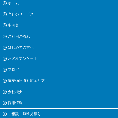
ホーム
当社のサービス
事例集
ご利用の流れ
はじめての方へ
お客様アンケート
ブログ
廃棄物回収対応エリア
会社概要
採用情報
ご相談・無料見積り