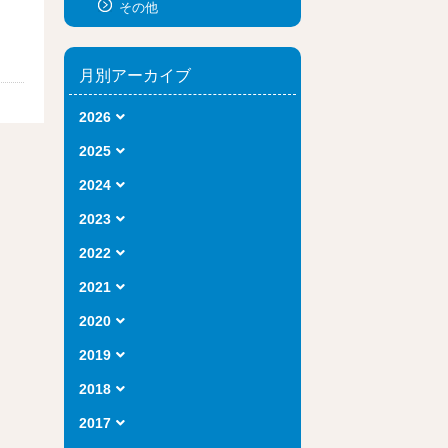
その他
月別アーカイブ
2026
2025
2024
2023
2022
2021
2020
2019
2018
2017