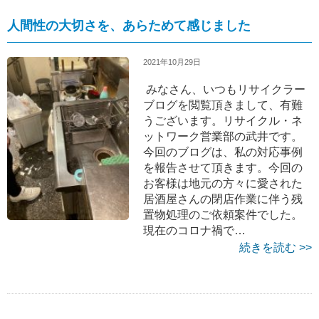
人間性の大切さを、あらためて感じました
2021年10月29日
みなさん、いつもリサイクラー
ブログを閲覧頂きまして、有難
うございます。リサイクル・ネ
ットワーク営業部の武井です。
今回のブログは、私の対応事例
を報告させて頂きます。今回の
お客様は地元の方々に愛された
居酒屋さんの閉店作業に伴う残
置物処理のご依頼案件でした。
現在のコロナ禍で…
続きを読む >>