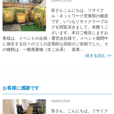
2020年12月22日
皆さんこんにちは、リサイク
ル・ネットワーク営業部の榎原
です。いつもリサイクラーブロ
グを閲覧頂きまして、有難うご
ざいます。本日ご報告しますお
客様は、イベントの企画・運営会社様で、イベント期間中
に発生する日々のゴミの定期的な回収のご依頼でした。そ
の種類は、一般廃棄物（生ごみ系）、産業…
続きを読む >>
お客様に感謝です
2020年12月4日
皆さん、こんにちは。リサイク