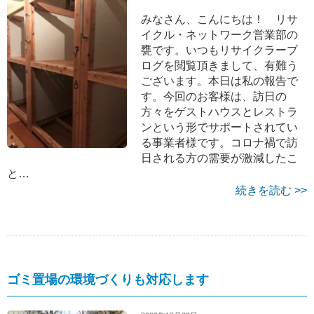
みなさん、こんにちは！ リサ
イクル・ネットワーク営業部の
甕です。いつもリサイクラーブ
ログを閲覧頂きまして、有難う
ございます。本日は私の報告で
す。今回のお客様は、訪日の
方々をゲストハウスとレストラ
ンという形でサポートされてい
る事業者様です。コロナ禍で訪
日される方の需要が激減したこ
と…
続きを読む >>
ゴミ置場の環境づくりも対応します