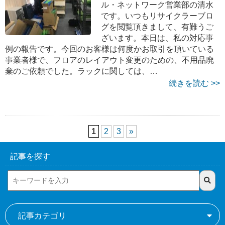
ル・ネットワーク営業部の清水
です。いつもリサイクラーブロ
グを閲覧頂きまして、有難うご
ざいます。本日は、私の対応事
例の報告です。今回のお客様は何度かお取引を頂いている
事業者様で、フロアのレイアウト変更のための、不用品廃
棄のご依頼でした。ラックに関しては、…
続きを読む >>
1
2
3
»
記事を探す
記事カテゴリ