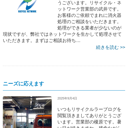
うございます。リサイクル・ネ
ットワーク営業部の武井です。
お客様のご依頼でまれに消火器
処理のご相談をいただきます。
処理ができる業者が少ないのが
現状ですが、弊社ではネットワークを生かして処理させて
いただきます。まずはご相談お待ち…
続きを読む >>
ニーズに応えます
2025年9月4日
いつもリサイクルラーブログを
閲覧頂きましてありがとうござ
います。営業部の榎原です。暑