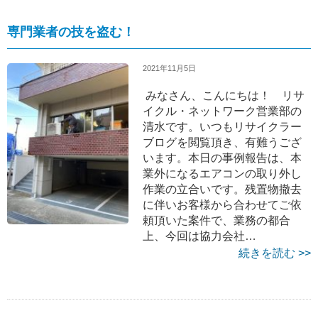
専門業者の技を盗む！
2021年11月5日
みなさん、こんにちは！ リサ
イクル・ネットワーク営業部の
清水です。いつもリサイクラー
ブログを閲覧頂き、有難うござ
います。本日の事例報告は、本
業外になるエアコンの取り外し
作業の立合いです。残置物撤去
に伴いお客様から合わせてご依
頼頂いた案件で、業務の都合
上、今回は協力会社…
続きを読む >>