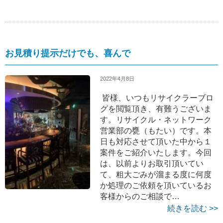
お見積り提示だけでも、喜んで
2022年4月8日
皆様、いつもリサイクラーブロ
グを閲覧頂き、有難うございま
す。リサイクル・ネットワーク
営業部の甕（もたい）です。本
日も対応させて頂いた中から１
案件をご紹介いたします。今回
は、以前よりお取引頂いてい
て、粗大ごみが溜まる度に何度
か処理のご依頼を頂いているお
客様からのご相談で…
続きを読む >>