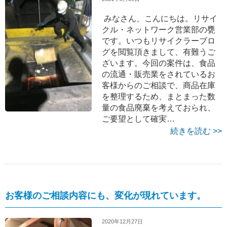
みなさん、こんにちは。リサイ
クル・ネットワーク営業部の甕
です。いつもリサイクラーブロ
グを閲覧頂きまして、有難うご
ざいます。今回の案件は、食品
の流通・販売業をされているお
客様からのご相談で、商品在庫
を整理するため、まとまった数
量の食品廃棄を考えておられ、
ご要望として確実…
続きを読む >>
お客様のご相談内容にも、変化が現れています。
2020年12月27日