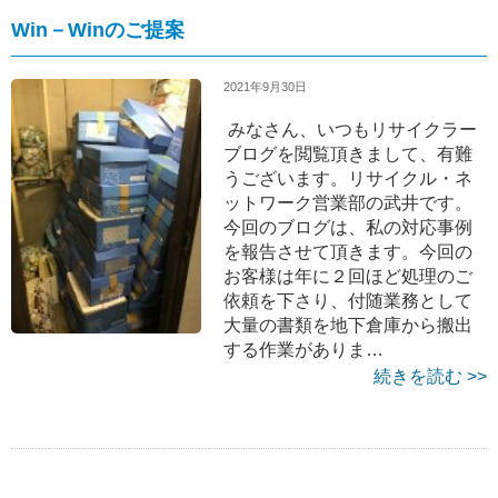
Win－Winのご提案
2021年9月30日
みなさん、いつもリサイクラー
ブログを閲覧頂きまして、有難
うございます。リサイクル・ネ
ットワーク営業部の武井です。
今回のブログは、私の対応事例
を報告させて頂きます。今回の
お客様は年に２回ほど処理のご
依頼を下さり、付随業務として
大量の書類を地下倉庫から搬出
する作業がありま…
続きを読む >>