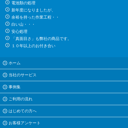
電池類の処理
新年度になりましたが、
余裕を持った作業工程・・
白い山・・・
安心処理
「真面目さ」も弊社の商品です。
１０年以上のお付き合い
ホーム
当社のサービス
事例集
ご利用の流れ
はじめての方へ
お客様アンケート