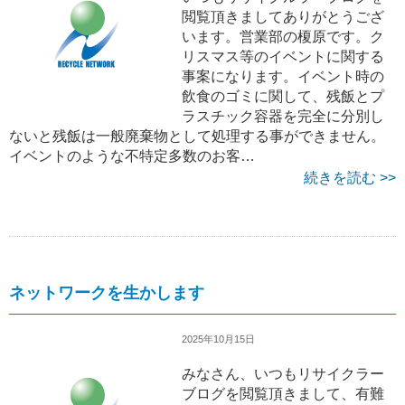
閲覧頂きましてありがとうござ
います。営業部の榎原です。ク
リスマス等のイベントに関する
事案になります。イベント時の
飲食のゴミに関して、残飯とプ
ラスチック容器を完全に分別し
ないと残飯は一般廃棄物として処理する事ができません。
イベントのような不特定多数のお客…
続きを読む >>
ネットワークを生かします
2025年10月15日
みなさん、いつもリサイクラー
ブログを閲覧頂きまして、有難