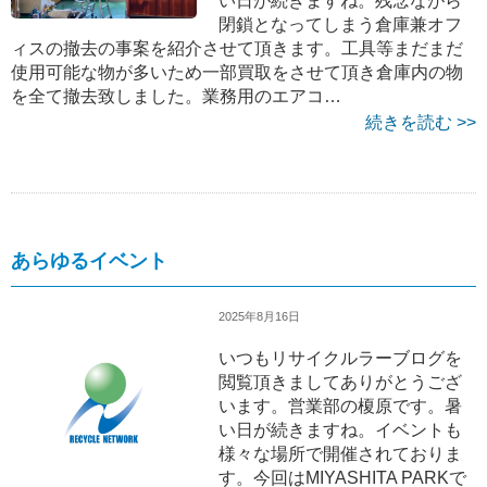
い日が続きますね。残念ながら
閉鎖となってしまう倉庫兼オフ
ィスの撤去の事案を紹介させて頂きます。工具等まだまだ
使用可能な物が多いため一部買取をさせて頂き倉庫内の物
を全て撤去致しました。業務用のエアコ…
続きを読む >>
あらゆるイベント
2025年8月16日
いつもリサイクルラーブログを
閲覧頂きましてありがとうござ
います。営業部の榎原です。暑
い日が続きますね。イベントも
様々な場所で開催されておりま
す。今回はMIYASHITA PARKで