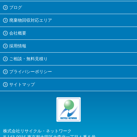
ブログ
廃棄物回収対応エリア
会社概要
採用情報
ご相談・無料見積り
プライバシーポリシー
サイトマップ
株式会社リサイクル・ネットワーク
〒143-0016 東京都大田区大森北一丁目１番５号