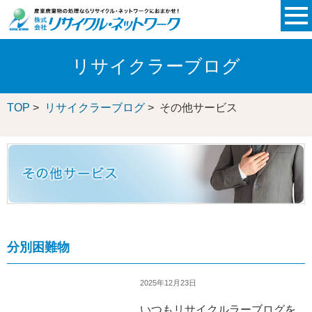
リサイクラーブログ
TOP
>
リサイクラーブログ
> その他サービス
分別困難物
2025年12月23日
いつもリサイクルラーブログを