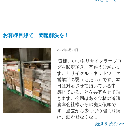
お客様目線で、問題解決を！
2022年6月24日
皆様、いつもリサイクラーブロ
グを閲覧頂き、有難うございま
す。リサイクル・ネットワーク
営業部の甕（もたい）です。本
日は対応させて頂いている中、
感じていることを共有させて頂
きます。今回はある食材の冷凍
倉庫会社様からの廃棄依頼で
す。過去から少しづつ溜まり続
け、動かせなくなっ…
続きを読む >>