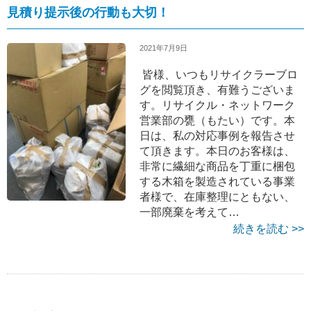
見積り提示後の行動も大切！
2021年7月9日
皆様、いつもリサイクラーブロ
グを閲覧頂き、有難うございま
す。リサイクル・ネットワーク
営業部の甕（もたい）です。本
日は、私の対応事例を報告させ
て頂きます。本日のお客様は、
非常に繊細な商品を丁重に梱包
する木箱を製造されている事業
者様で、在庫整理にともない、
一部廃棄を考えて…
続きを読む >>