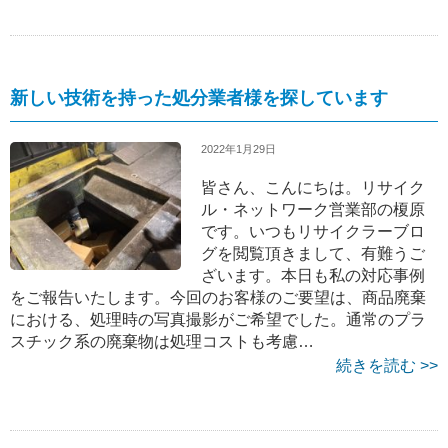
新しい技術を持った処分業者様を探しています
2022年1月29日
皆さん、こんにちは。リサイク
ル・ネットワーク営業部の榎原
です。いつもリサイクラーブロ
グを閲覧頂きまして、有難うご
ざいます。本日も私の対応事例
をご報告いたします。今回のお客様のご要望は、商品廃棄
における、処理時の写真撮影がご希望でした。通常のプラ
スチック系の廃棄物は処理コストも考慮…
続きを読む >>