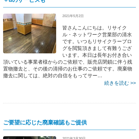
2021年5月2日
皆さんこんにちは。リサイク
ル・ネットワーク営業部の清水
です。いつもリサイクラーブロ
グを閲覧頂きまして有難うござ
います。本日は長年お付き合い
頂いている事業者様からのご依頼で、販売店閉鎖に伴う残
置物撤去と、その後の清掃のお仕事のご依頼です。廃棄物
撤去に関しては、絶対の自信をもってサー…
続きを読む >>
ご要望に応じた廃棄確認もご提供
2021年3月30日